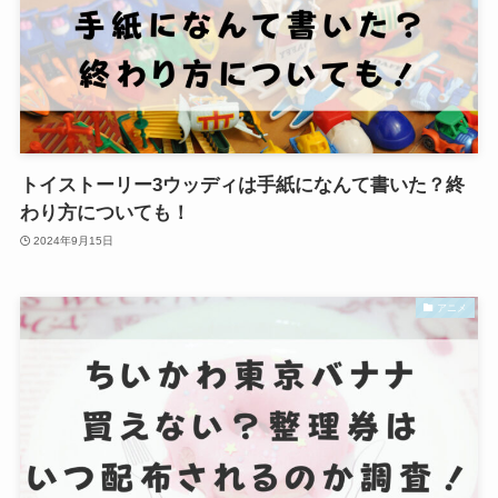
トイストーリー3ウッディは手紙になんて書いた？終
わり方についても！
2024年9月15日
アニメ