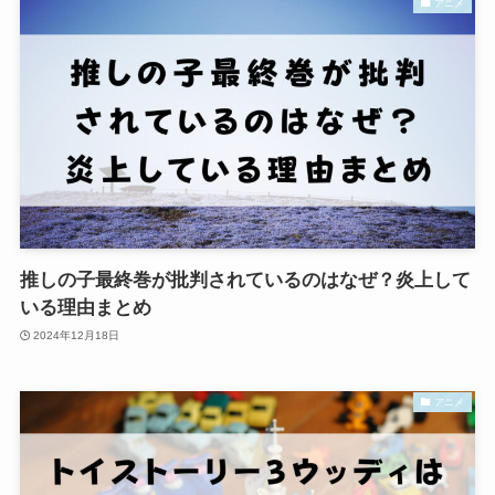
アニメ
推しの子最終巻が批判されているのはなぜ？炎上して
いる理由まとめ
2024年12月18日
アニメ