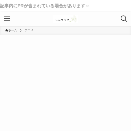
PRが含まれている場合があります～
ホーム
アニメ