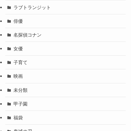
ラブトランジット
俳優
名探偵コナン
女優
子育て
映画
未分類
甲子園
福袋