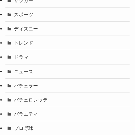
サッカー
スポーツ
ディズニー
トレンド
ドラマ
ニュース
バチェラー
バチェロレッテ
バラエティ
プロ野球