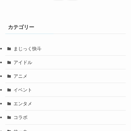
カテゴリー
まじっく快斗
アイドル
アニメ
イベント
エンタメ
コラボ