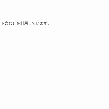
エイト含む）を利用しています。