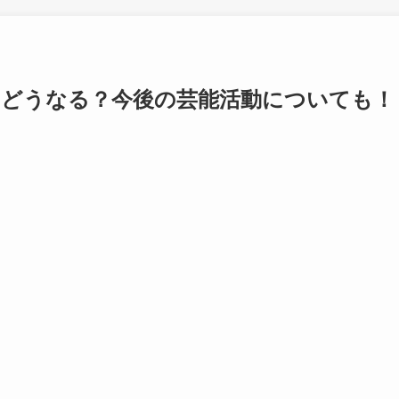
はどうなる？今後の芸能活動についても！