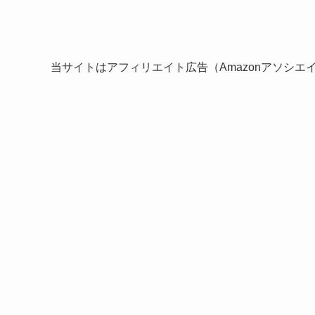
当サイトはアフィリエイト広告（Amazonアソシ