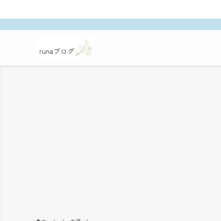
～当記事内に