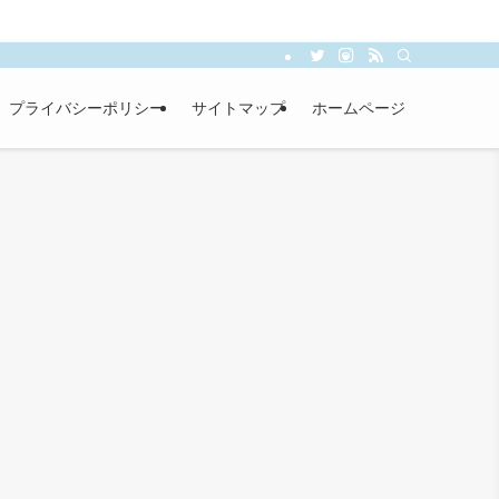
プライバシーポリシー
サイトマップ
ホームページ