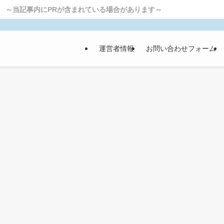
PRが含まれている場合があります～
運営者情報
お問い合わせフォーム